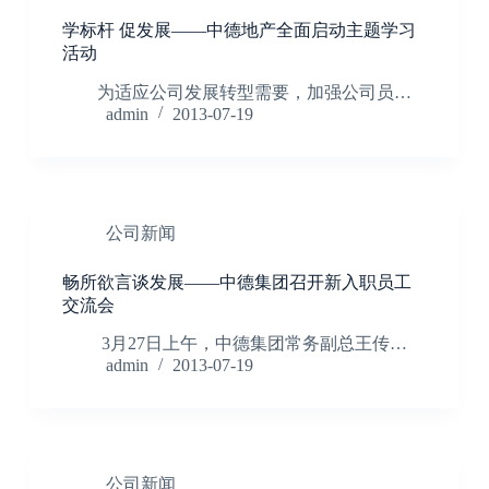
学标杆 促发展——中德地产全面启动主题学习
活动
为适应公司发展转型需要，加强公司员…
admin
2013-07-19
公司新闻
畅所欲言谈发展——中德集团召开新入职员工
交流会
3月27日上午，中德集团常务副总王传…
admin
2013-07-19
公司新闻