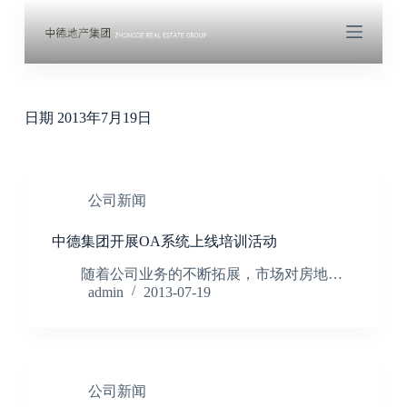
跳
过
内
容
日期
2013年7月19日
公司新闻
中德集团开展OA系统上线培训活动
随着公司业务的不断拓展，市场对房地…
admin
2013-07-19
公司新闻